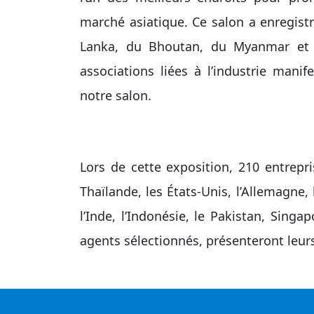
marché asiatique. Ce salon a enregistr
Lanka, du Bhoutan, du Myanmar et 
associations liées à l’industrie manif
notre salon.
Lors de cette exposition, 210 entrepri
Thaïlande, les États-Unis, l’Allemagne, l
l’Inde, l’Indonésie, le Pakistan, Singa
agents sélectionnés, présenteront leur