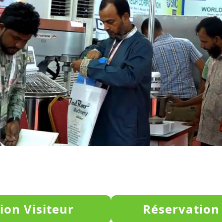
ion Visiteur
Réservation