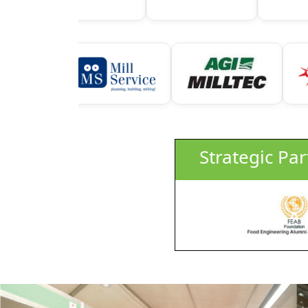
Strategic Par