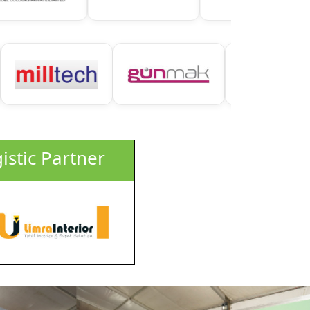
istic Partner