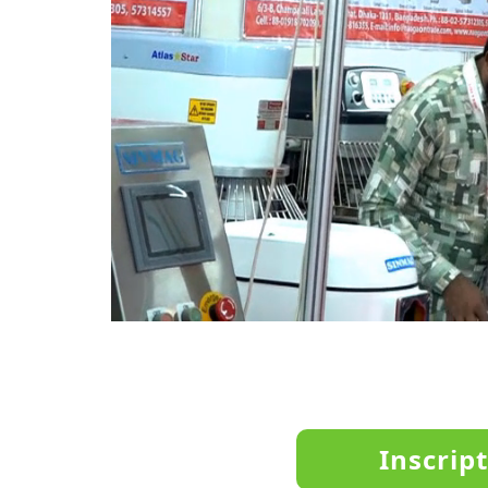
Inscript