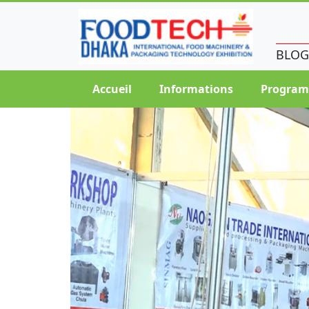
BLOG
Accueil
Informations
Progra