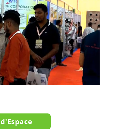
 d'Espace