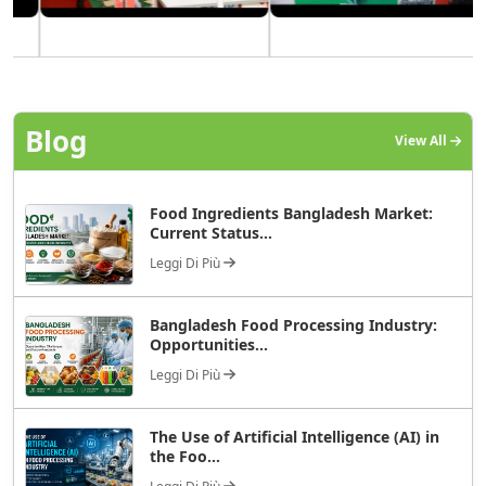
Blog
View All
Food Ingredients Bangladesh Market:
Current Status...
Leggi Di Più
Bangladesh Food Processing Industry:
Opportunities...
Leggi Di Più
The Use of Artificial Intelligence (AI) in
the Foo...