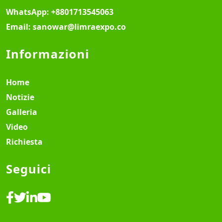
WhatsApp:
+8801713545063
Email:
sanowar@limraexpo.co
Informazioni
Home
Notizie
Galleria
Video
Richiesta
Seguici