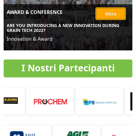
AWARD & CONFERENCE
Altro
ARE YOU INTRODUCING A NEW INNOVATION DURING
GRAIN TECH 2022?
Innovation & Award
I Nostri Partecipanti