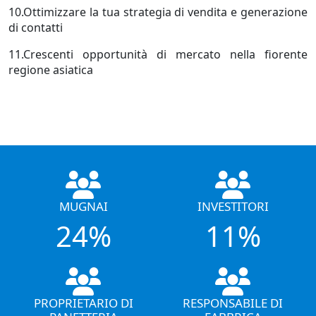
10.Ottimizzare la tua strategia di vendita e generazione
di contatti
11.Crescenti opportunità di mercato nella fiorente
regione asiatica
MUGNAI
INVESTITORI
24%
11%
PROPRIETARIO DI
RESPONSABILE DI