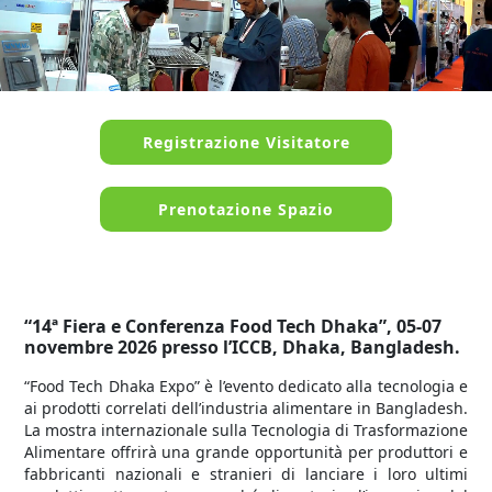
Registrazione Visitatore
Prenotazione Spazio
“14ª Fiera e Conferenza Food Tech Dhaka”, 05-07
novembre 2026 presso l’ICCB, Dhaka, Bangladesh.
“Food Tech Dhaka Expo” è l’evento dedicato alla tecnologia e
ai prodotti correlati dell’industria alimentare in Bangladesh.
La mostra internazionale sulla Tecnologia di Trasformazione
Alimentare offrirà una grande opportunità per produttori e
fabbricanti nazionali e stranieri di lanciare i loro ultimi