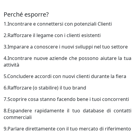
Perché esporre?
1.Incontrare e connettersi con potenziali Clienti
2.Rafforzare il legame con i clienti esistenti
3.Imparare a conoscere i nuovi sviluppi nel tuo settore
4.Incontrare nuove aziende che possono aiutare la tua
attività
5.Concludere accordi con nuovi clienti durante la fiera
6.Rafforzare (o stabilire) il tuo brand
7.Scoprire cosa stanno facendo bene i tuoi concorrenti
8.Espandere rapidamente il tuo database di contatti
commerciali
9.Parlare direttamente con il tuo mercato di riferimento